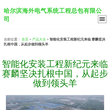
哈尔滨海外电气系统工程总包有限公
司
当前位置：
首页
>
产品大全
>
智能化安装工程新纪元来临 赛麟坚决
扎根中国，从起步做到领头羊
智能化安装工程新纪元来临
赛麟坚决扎根中国，从起步
做到领头羊